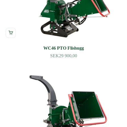
WC46 PTO Flishugg
SEK29 900,00