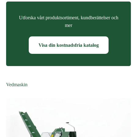
Utforska vårt produktsortiment, kundberättelser och
mer
Visa din kostnadsfria katalog