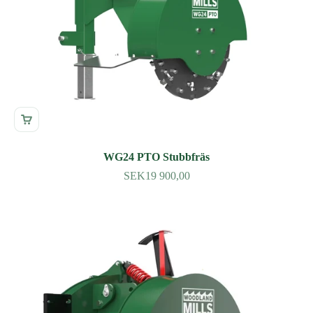
WG24 PTO Stubbfräs
SEK19 900,00