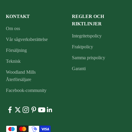
KONTAKT
REGLER OCH
RIKTLINJER
Om oss
Integritetspolicy
Vår sågverksberättelse
Fraktpolicy
Försäljning
Samma prispolicy
Teknisk
Garanti
Woodland Mills
Återförsäljare
Facebook-community